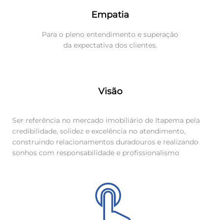
Empatia
Para o pleno entendimento e superação
da expectativa dos clientes.
Visão
Ser referência no mercado imobiliário de Itapema pela
credibilidade, solidez e excelência no atendimento,
construindo relacionamentos duradouros e realizando
sonhos com responsabilidade e profissionalismo