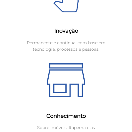
Inovação
Permanente e continua, com base em
tecnologia, processos e pessoas.
Conhecimento
Sobre imóveis, Itapema e as