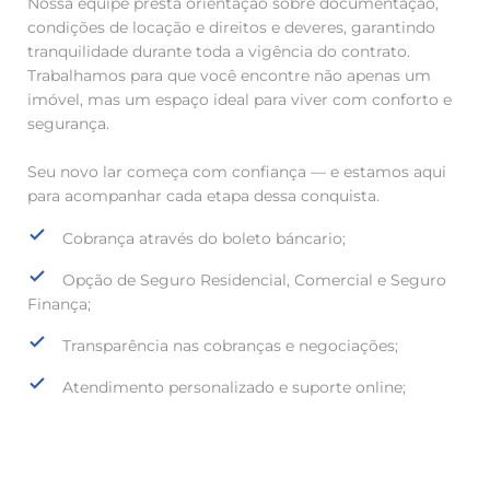
Nossa equipe presta orientação sobre documentação,
condições de locação e direitos e deveres, garantindo
tranquilidade durante toda a vigência do contrato.
Trabalhamos para que você encontre não apenas um
imóvel, mas um espaço ideal para viver com conforto e
segurança.
Seu novo lar começa com confiança — e estamos aqui
para acompanhar cada etapa dessa conquista.
Cobrança através do boleto báncario;
Opção de Seguro Residencial, Comercial e Seguro
Finança;
Transparência nas cobranças e negociações;
Atendimento personalizado e suporte online;