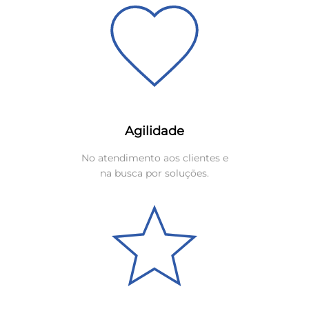
Agilidade
No atendimento aos clientes e
na busca por soluções.