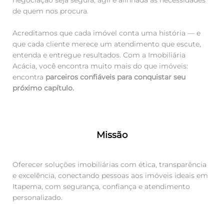
negociação seja segura, ágil e alinhada às necessidades
de quem nos procura.
Acreditamos que cada imóvel conta uma história — e
que cada cliente merece um atendimento que escute,
entenda e entregue resultados. Com a Imobiliária
Acácia, você encontra muito mais do que imóveis:
encontra
parceiros confiáveis para conquistar seu
próximo capítulo.
Missão
Oferecer soluções imobiliárias com ética, transparência
e excelência, conectando pessoas aos imóveis ideais em
Itapema, com segurança, confiança e atendimento
personalizado.