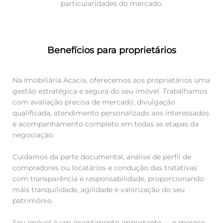
particularidades do mercado.
Benefícios para proprietários
Na Imobiliária Acacia, oferecemos aos proprietários uma
gestão estratégica e segura do seu imóvel. Trabalhamos
com avaliação precisa de mercado, divulgação
qualificada, atendimento personalizado aos interessados
e acompanhamento completo em todas as etapas da
negociação.
Cuidamos da parte documental, análise de perfil de
compradores ou locatários e condução das tratativas
com transparência e responsabilidade, proporcionando
mais tranquilidade, agilidade e valorização do seu
patrimônio.
Seu imóvel é um investimento importante — e merece