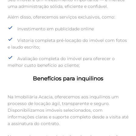
uma administração sólida, eficiente e confiável.
Além disso, oferecemos serviços exclusivos, como:
Investimento em publicidade online
Vistoria completa pré-locação do imóvel com fotos
e laudo escrito;
Avaliação completa do imóvel para oferecer o
melhor custo benefício ao cliente;
Benefícios para inquilinos
Na Imobiliária Acacia, oferecemos aos inquilinos um
processo de locação ágil, transparente e seguro.
Disponibilizamos imóveis selecionados, com
informações claras e suporte completo desde a visita até
a assinatura do contrato.