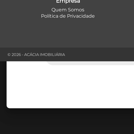
Empresa
Quem Somos
Política de Privacidade
Comprar
Tipo do I
© 2026 - ACÁCIA IMOBILIÁRIA