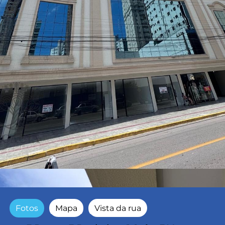
Fotos
Mapa
Vista da rua